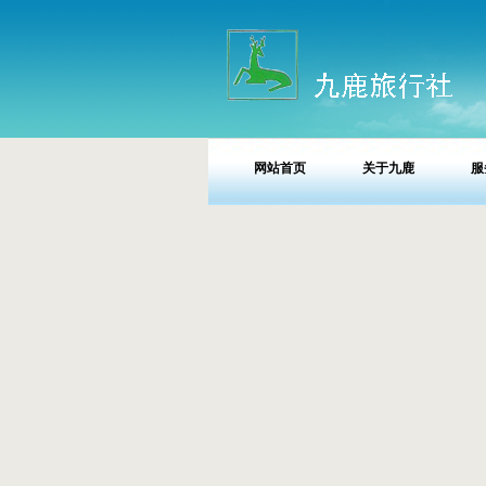
网站首页
关于九鹿
服