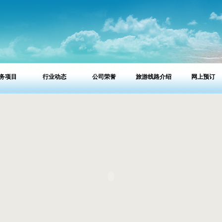
务项目
行业动态
公司荣誉
旅游线路介绍
网上预订