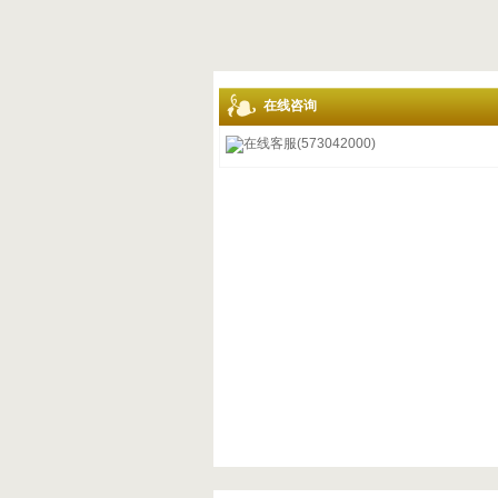
在线咨询
在线客服(573042000)