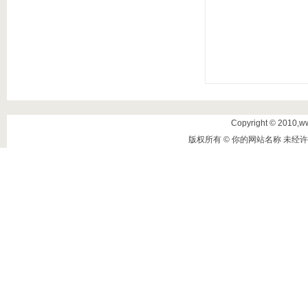
Copyright © 2010,www
版权所有 © 你的网站名称 未经许