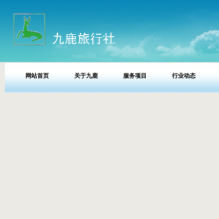
网站首页
关于九鹿
服务项目
行业动态