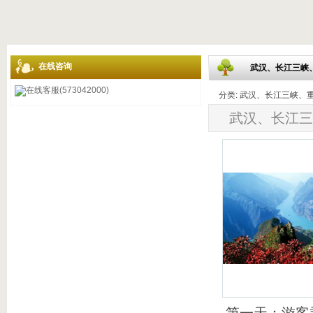
在线咨询
武汉、长江三峡
在线客服(573042000)
分类: 武汉、长江三峡、重庆 发
武汉、长江三