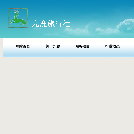
网站首页
关于九鹿
服务项目
行业动态