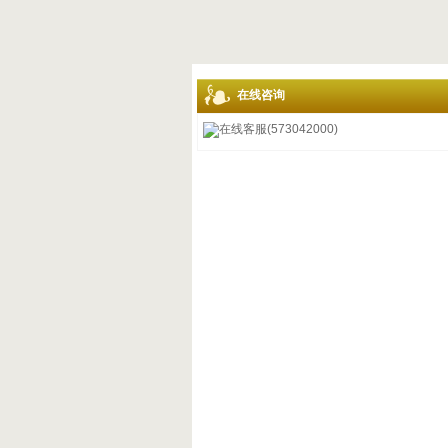
在线咨询
在线客服(573042000)