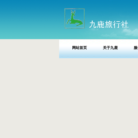
网站首页
关于九鹿
服