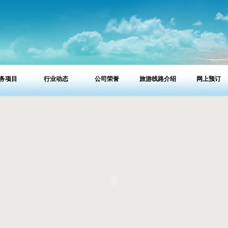
务项目
行业动态
公司荣誉
旅游线路介绍
网上预订